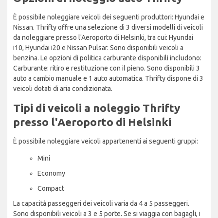
È possibile noleggiare veicoli dei seguenti produttori: Hyundai e
Nissan. Thrifty offre una selezione di 3 diversi modelli di veicoli
da noleggiare presso l'Aeroporto di Helsinki, tra cui: Hyundai
i10, Hyundai i20 e Nissan Pulsar. Sono disponibili veicoli a
benzina. Le opzioni di politica carburante disponibili includono:
Carburante: ritiro e restituzione con il pieno. Sono disponibili 3
auto a cambio manuale e 1 auto automatica. Thrifty dispone di 3
veicoli dotati di aria condizionata.
Tipi di veicoli a noleggio Thrifty
presso l'Aeroporto di Helsinki
È possibile noleggiare veicoli appartenenti ai seguenti gruppi:
Mini
Economy
Compact
La capacità passeggeri dei veicoli varia da 4 a 5 passeggeri.
Sono disponibili veicoli a 3 e 5 porte. Se si viaggia con bagagli, i