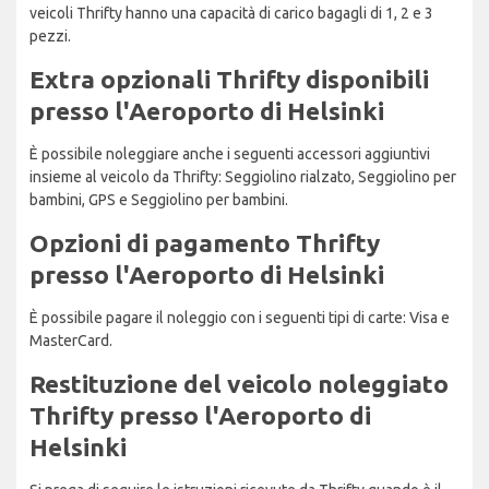
veicoli Thrifty hanno una capacità di carico bagagli di 1, 2 e 3
pezzi.
Extra opzionali Thrifty disponibili
presso l'Aeroporto di Helsinki
È possibile noleggiare anche i seguenti accessori aggiuntivi
insieme al veicolo da Thrifty: Seggiolino rialzato, Seggiolino per
bambini, GPS e Seggiolino per bambini.
Opzioni di pagamento Thrifty
presso l'Aeroporto di Helsinki
È possibile pagare il noleggio con i seguenti tipi di carte: Visa e
MasterCard.
Restituzione del veicolo noleggiato
Thrifty presso l'Aeroporto di
Helsinki