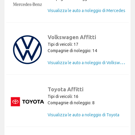
Visualizza le auto a noleggio di Mercedes
Volkswagen Affitti
Tipi di veicoli: 17
Compagnie di noleggio: 14
V
isualizza le auto a noleggio di Volkswagen
Toyota Affitti
Tipi di veicoli: 16
Compagnie di noleggio: 8
Visualizza le auto a noleggio di Toyota