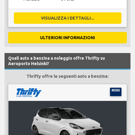
VISUALIZZA I DETTAGLI...
ULTERIORI INFORMAZIONI
Quali auto a benzina a noleggio offre Thrifty su
Aeroporto Helsinki?
Thrifty offre le seguenti auto a benzina:
MINI