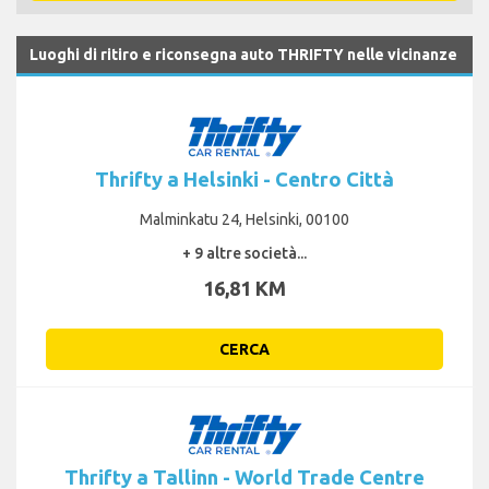
Luoghi di ritiro e riconsegna auto THRIFTY nelle vicinanze
Thrifty a Helsinki - Centro Città
Malminkatu 24, Helsinki, 00100
+ 9 altre società...
16,81 KM
CERCA
Thrifty a Tallinn - World Trade Centre