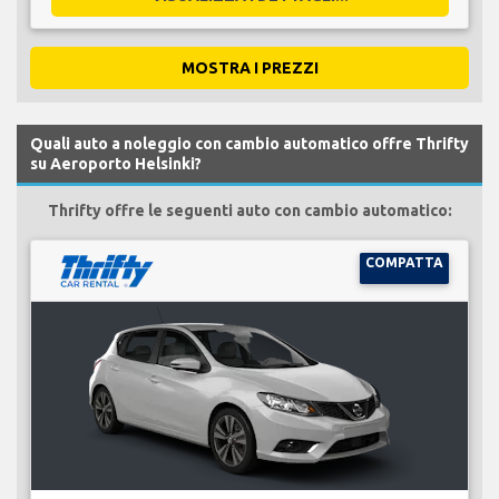
MOSTRA I PREZZI
Quali auto a noleggio con cambio automatico offre Thrifty
su Aeroporto Helsinki?
Thrifty offre le seguenti auto con cambio automatico:
COMPATTA