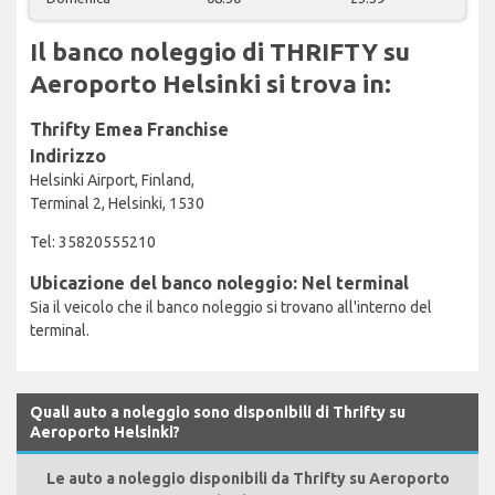
Il banco noleggio di THRIFTY su
Aeroporto Helsinki si trova in:
Thrifty Emea Franchise
Indirizzo
Helsinki Airport, Finland,
Terminal 2, Helsinki, 1530
Tel: 35820555210
Ubicazione del banco noleggio: Nel terminal
Sia il veicolo che il banco noleggio si trovano all'interno del
terminal.
Quali auto a noleggio sono disponibili di Thrifty su
Aeroporto Helsinki?
Le auto a noleggio disponibili da Thrifty su Aeroporto