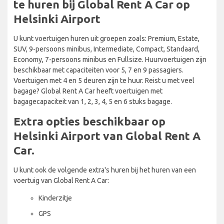
te huren bij Global Rent A Car op
Helsinki Airport
U kunt voertuigen huren uit groepen zoals: Premium, Estate,
SUV, 9-persoons minibus, Intermediate, Compact, Standaard,
Economy, 7-persoons minibus en Fullsize. Huurvoertuigen zijn
beschikbaar met capaciteiten voor 5, 7 en 9 passagiers.
Voertuigen met 4 en 5 deuren zijn te huur. Reist u met veel
bagage? Global Rent A Car heeft voertuigen met
bagagecapaciteit van 1, 2, 3, 4, 5 en 6 stuks bagage.
Extra opties beschikbaar op
Helsinki Airport van Global Rent A
Car.
U kunt ook de volgende extra's huren bij het huren van een
voertuig van Global Rent A Car:
Kinderzitje
GPS