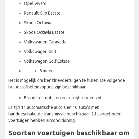
Opel Vivaro
Renault Clio Estate
Skoda Octavia
Skoda Octavia Estate
Volkswagen Caravelle
Volkswagen Golf
Volkswagen Golf Estate
5 meer
Het is mogelijk om benzinevoertuigen te huren. De volgende
brandstofbeleidsopties zijn beschikbaar:
Brandstof: ophalen en terugbrengen vol
Er zijn 11 automatische auto's en 10 auto's met
handgeschakelde transmissie beschikbaar. 21 aangeboden
voertuigen hebben airconditioning.
Soorten voertuigen beschikbaar om