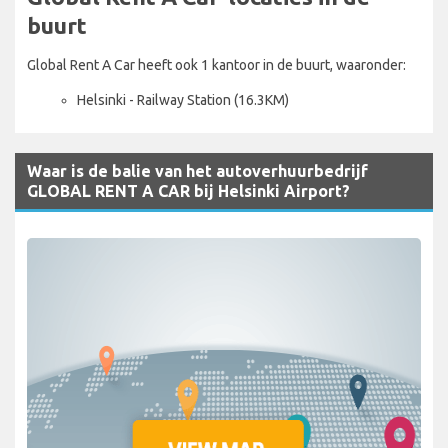
buurt
Global Rent A Car heeft ook 1 kantoor in de buurt, waaronder:
Helsinki - Railway Station (16.3KM)
Waar is de balie van het autoverhuurbedrijf
GLOBAL RENT A CAR bij Helsinki Airport?