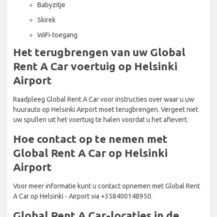
Babyzitje
Skirek
WiFi-toegang
Het terugbrengen van uw Global
Rent A Car voertuig op Helsinki
Airport
Raadpleeg Global Rent A Car voor instructies over waar u uw
huurauto op Helsinki Airport moet terugbrengen. Vergeet niet
uw spullen uit het voertuig te halen voordat u het aflevert.
Hoe contact op te nemen met
Global Rent A Car op Helsinki
Airport
Voor meer informatie kunt u contact opnemen met Global Rent
A Car op Helsinki - Airport via +358400148950.
Global Rent A Car-locaties in de