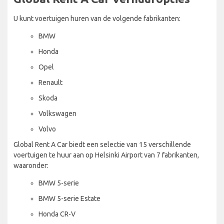
U kunt voertuigen huren van de volgende fabrikanten:
BMW
Honda
Opel
Renault
Skoda
Volkswagen
Volvo
Global Rent A Car biedt een selectie van 15 verschillende
voertuigen te huur aan op Helsinki Airport van 7 fabrikanten,
waaronder:
BMW 5-serie
BMW 5-serie Estate
Honda CR-V