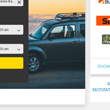
ПОСМ
БЕСПЛА