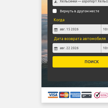
Вернуть в другом месте
Когда
Дата возврата автомобиля
ПОИСК